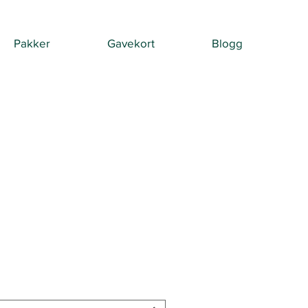
Pakker
Gavekort
Blogg