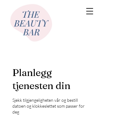
Planlegg
tjenesten din
Sjekk tilgjengeligheten vår og bestill
datoen og klokkeslettet som passer for
deg