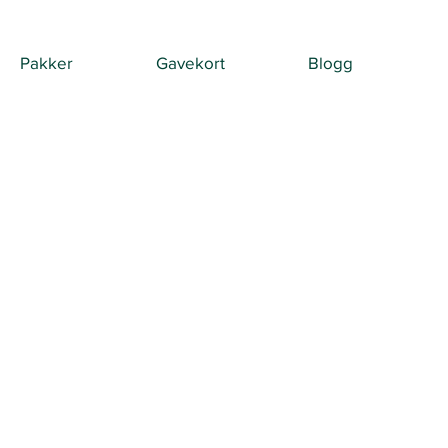
Pakker
Gavekort
Blogg